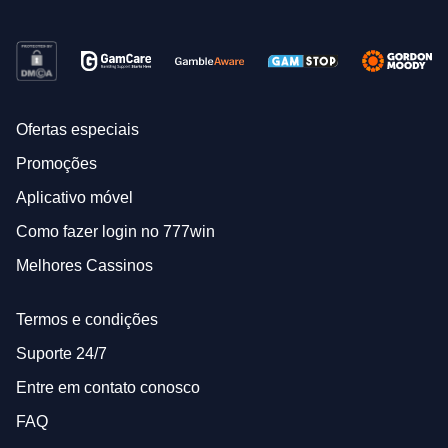
Ofertas especiais
Promoções
Aplicativo móvel
Como fazer login no 777win
Melhores Cassinos
Termos e condições
Suporte 24/7
Entre em contato conosco
FAQ