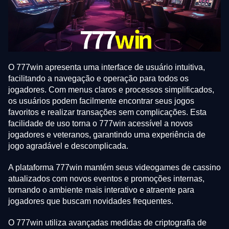
O 777win apresenta uma interface de usuário intuitiva,
facilitando a navegação e operação para todos os
jogadores. Com menus claros e processos simplificados,
os usuários podem facilmente encontrar seus jogos
favoritos e realizar transações sem complicações. Esta
facilidade de uso torna o 777win acessível a novos
jogadores e veteranos, garantindo uma experiência de
jogo agradável e descomplicada.
A plataforma 777win mantém seus videogames de cassino
atualizados com novos eventos e promoções internas,
tornando o ambiente mais interativo e atraente para
jogadores que buscam novidades frequentes.
O 777win utiliza avançadas medidas de criptografia de