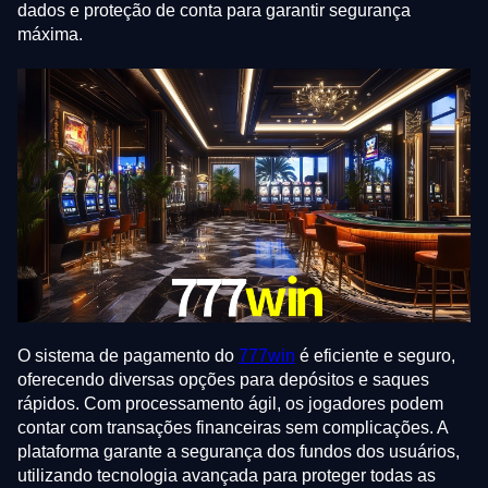
dados e proteção de conta para garantir segurança
máxima.
O sistema de pagamento do
777win
é eficiente e seguro,
oferecendo diversas opções para depósitos e saques
rápidos. Com processamento ágil, os jogadores podem
contar com transações financeiras sem complicações. A
plataforma garante a segurança dos fundos dos usuários,
utilizando tecnologia avançada para proteger todas as