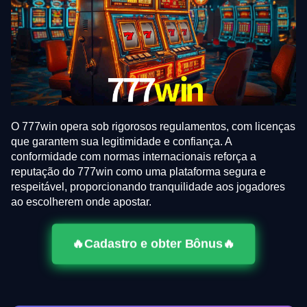
O 777win opera sob rigorosos regulamentos, com licenças
que garantem sua legitimidade e confiança. A
conformidade com normas internacionais reforça a
reputação do 777win como uma plataforma segura e
respeitável, proporcionando tranquilidade aos jogadores
ao escolherem onde apostar.
🔥Cadastro e obter Bônus🔥