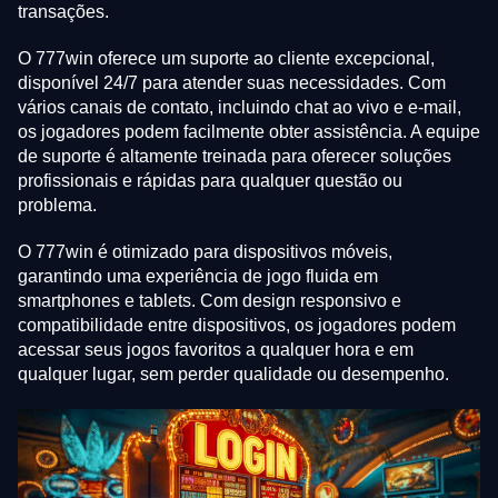
transações.
O 777win oferece um suporte ao cliente excepcional,
disponível 24/7 para atender suas necessidades. Com
vários canais de contato, incluindo chat ao vivo e e-mail,
os jogadores podem facilmente obter assistência. A equipe
de suporte é altamente treinada para oferecer soluções
profissionais e rápidas para qualquer questão ou
problema.
O 777win é otimizado para dispositivos móveis,
garantindo uma experiência de jogo fluida em
smartphones e tablets. Com design responsivo e
compatibilidade entre dispositivos, os jogadores podem
acessar seus jogos favoritos a qualquer hora e em
qualquer lugar, sem perder qualidade ou desempenho.