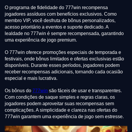
O programa de fidelidade do 777win recompensa
jogadores assíduos com benefícios exclusivos. Como
membro VIP, você desfruta de bônus personalizados,
acesso prioritário a eventos e suporte dedicado. A
lealdade no 777win é sempre recompensada, garantindo
uma experiência de jogo premium.
O 777win oferece promoções especiais de temporada e
festivais, onde bônus limitados e ofertas exclusivas estão
disponíveis. Durante esses períodos, jogadores podem
receber recompensas adicionais, tornando cada ocasião
especial e mais lucrativa.
Os bônus do
777win
são fáceis de usar e transparentes.
Com condições de saque simples e regras claras, os
jogadores podem aproveitar suas recompensas sem
complicações. A simplicidade e clareza nas ofertas do
777win garantem uma experiência de jogo sem estresse.