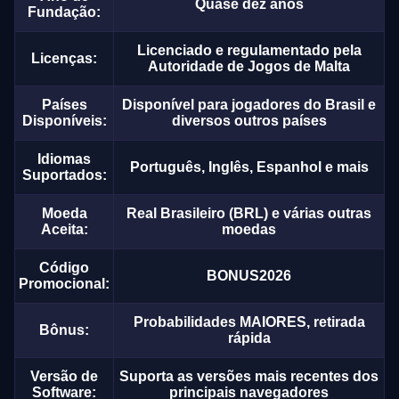
Quase dez anos
Fundação:
Licenciado e regulamentado pela
Licenças:
Autoridade de Jogos de Malta
Países
Disponível para jogadores do Brasil e
Disponíveis:
diversos outros países
Idiomas
Português, Inglês, Espanhol e mais
Suportados:
Moeda
Real Brasileiro (BRL) e várias outras
Aceita:
moedas
Código
BONUS2026
Promocional:
Probabilidades MAIORES, retirada
Bônus:
rápida
Versão de
Suporta as versões mais recentes dos
Software:
principais navegadores