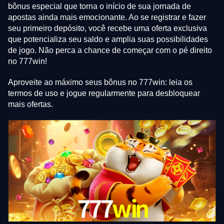
bônus especial que torna o início de sua jornada de
apostas ainda mais emocionante. Ao se registrar e fazer
seu primeiro depósito, você recebe uma oferta exclusiva
que potencializa seu saldo e amplia suas possibilidades
de jogo. Não perca a chance de começar com o pé direito
no 777win!
Aproveite ao máximo seus bônus no 777win: leia os
termos de uso e jogue regularmente para desbloquear
mais ofertas.