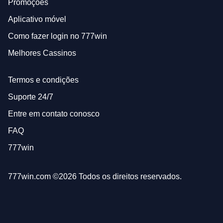
Promoções
Aplicativo móvel
Como fazer login no 777win
Melhores Cassinos
Termos e condições
Suporte 24/7
Entre em contato conosco
FAQ
777win
777win.com ©2026 Todos os direitos reservados.