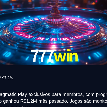
P 97.2%
Pragmatic Play exclusivos para membros, com prog
o ganhou R$1.2M mês passado. Jogos são monitor