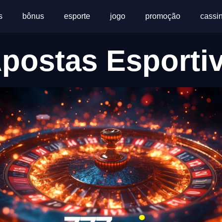
s
bônus
esporte
jogo
promoção
cassi
postas Esportiv