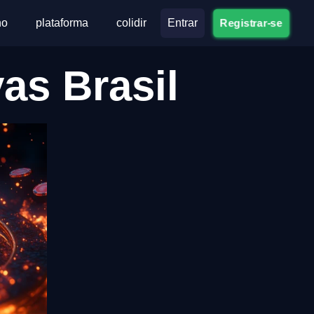
no
plataforma
colidir
Entrar
Registrar-se
as Brasil