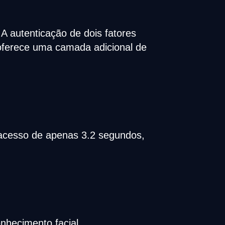
 A autenticação de dois fatores
 oferece uma camada adicional de
acesso de apenas 3.2 segundos,
nhecimento facial.