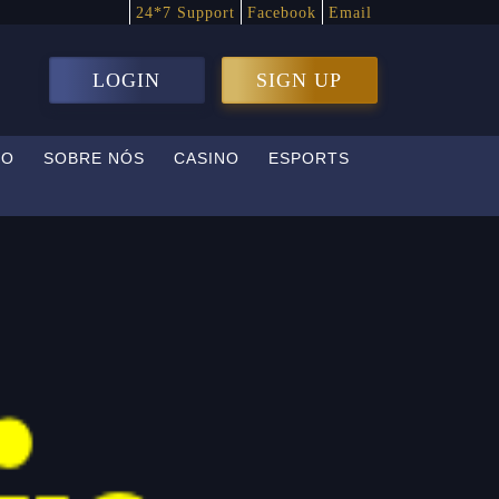
24*7 Support
Facebook
Email
LOGIN
SIGN UP
GO
SOBRE NÓS
CASINO
ESPORTS