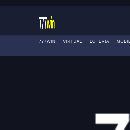
777WIN
VIRTUAL
LOTERIA
MOBI