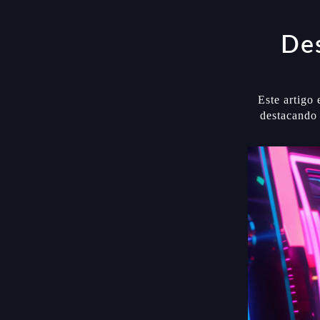
De
Este artigo
destacando 