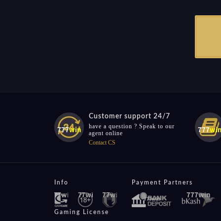
Customer support 24/7
have a question ? Speak to our
agent online
Contact CS
Info
Payment Partners
Gaming License