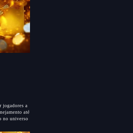
r jogadores a
anejamento até
o no universo