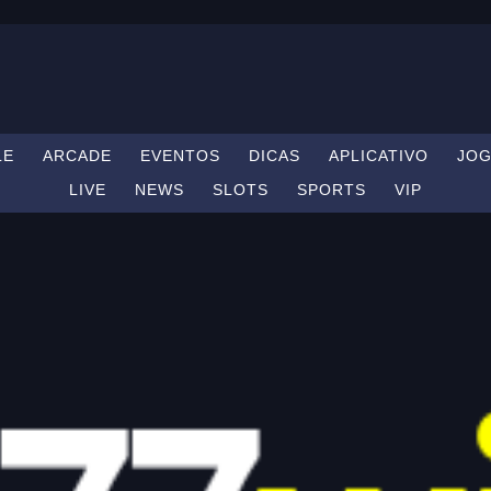
LE
ARCADE
EVENTOS
DICAS
APLICATIVO
JO
LIVE
NEWS
SLOTS
SPORTS
VIP