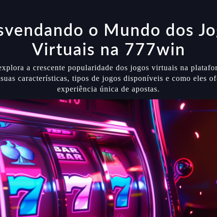
svendando o Mundo dos Jo
Virtuais na 777win
 explora a crescente popularidade dos jogos virtuais na plataf
suas características, tipos de jogos disponíveis e como eles 
experiência única de apostas.