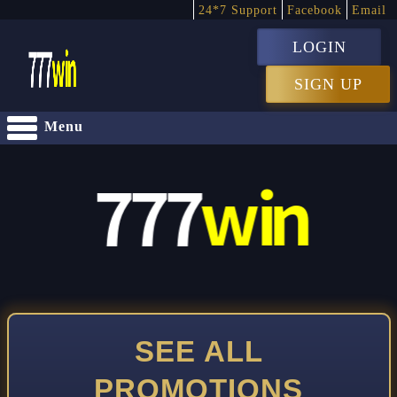
24*7 Support
Facebook
Email
LOGIN
SIGN UP
Menu
SEE ALL
PROMOTIONS