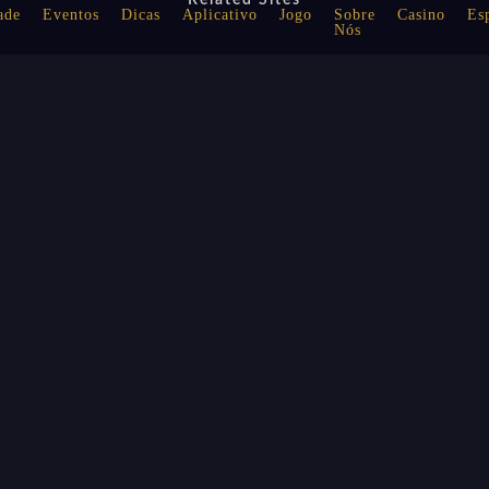
ade
Eventos
Dicas
Aplicativo
Jogo
Sobre
Casino
Es
Nós