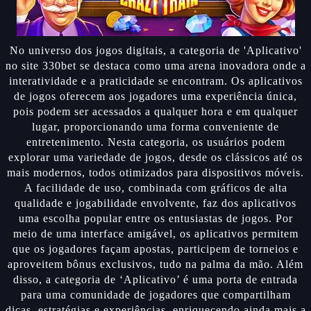
No universo dos jogos digitais, a categoria de 'Aplicativo'
no site 330bet se destaca como uma arena inovadora onde a
interatividade e a praticidade se encontram. Os aplicativos
de jogos oferecem aos jogadores uma experiência única,
pois podem ser acessados a qualquer hora e em qualquer
lugar, proporcionando uma forma conveniente de
entretenimento. Nesta categoria, os usuários podem
explorar uma variedade de jogos, desde os clássicos até os
mais modernos, todos otimizados para dispositivos móveis.
A facilidade de uso, combinada com gráficos de alta
qualidade e jogabilidade envolvente, faz dos aplicativos
uma escolha popular entre os entusiastas de jogos. Por
meio de uma interface amigável, os aplicativos permitem
que os jogadores façam apostas, participem de torneios e
aproveitem bônus exclusivos, tudo na palma da mão. Além
disso, a categoria de ‘Aplicativo’ é uma porta de entrada
para uma comunidade de jogadores que compartilham
dicas, estratégias e experiências, enriquecendo ainda mais a