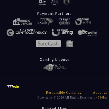
Payment Partners
Gaming License
Responsible Gambling
About us
Copyrights © 2026 All Rights Reserved by
330bet
Related Sites