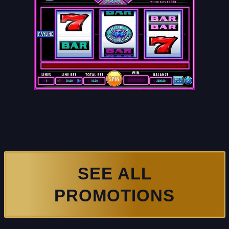
SEE ALL
PROMOTIONS