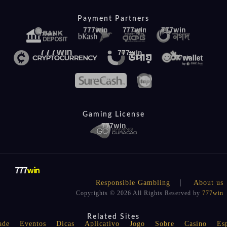
Payment Partners
Gaming License
Responsible Gambling
About us
Copyrights © 2026 All Rights Reserved by
777win
Related Sites
ade
Eventos
Dicas
Aplicativo
Jogo
Sobre
Casino
Es