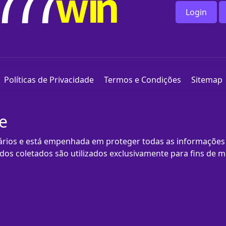
Login
Políticas de Privacidade
Termos e Condições
Sitemap
de
uários e está empenhada em proteger todas as informações
os coletados são utilizados exclusivamente para fins de m