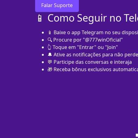
Falar Suporte
📱 Como Seguir no Te
📱 Baixe o app Telegram no seu disposi
🔍 Procure por "@777winOficial"
👆 Toque em "Entrar" ou "Join"
🔔 Ative as notificações para não perd
💬 Participe das conversas e interaja
🎁 Receba bônus exclusivos automati