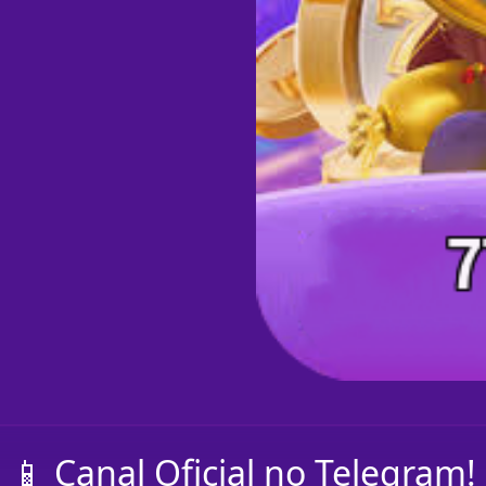
📱 Canal Oficial no Telegram!