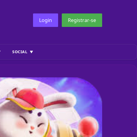
Login
Registrar-se
SOCIAL