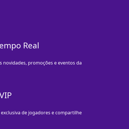
Tempo Real
as novidades, promoções e eventos da
VIP
exclusiva de jogadores e compartilhe