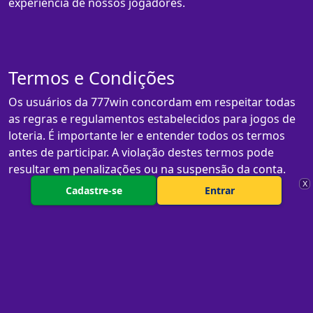
experiência de nossos jogadores.
Termos e Condições
Os usuários da 777win concordam em respeitar todas
as regras e regulamentos estabelecidos para jogos de
loteria. É importante ler e entender todos os termos
antes de participar. A violação destes termos pode
resultar em penalizações ou na suspensão da conta.
X
Cadastre-se
Entrar