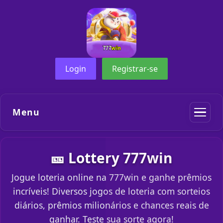
Login
Registrar-se
Menu
🎫 Lottery 777win
Jogue loteria online na 777win e ganhe prêmios
incríveis! Diversos jogos de loteria com sorteios
diários, prêmios milionários e chances reais de
ganhar. Teste sua sorte agora!