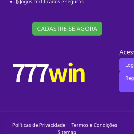
🔒 Jogos certificados e seguros
CADASTRE-SE AGORA
Aces
Log
Reg
Políticas de Privacidade
Termos e Condições
Sitemap