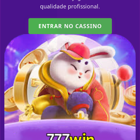
qualidade profissional.
ENTRAR NO CASSINO