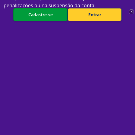
penalizações ou na suspensão da conta.
X
Cadastre-se
Entrar