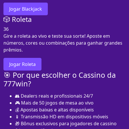
Jogar Blackjack
🎲 Roleta
36
Gire a roleta ao vivo e teste sua sorte! Aposte em
números, cores ou combinações para ganhar grandes
prêmios.
Jogar Roleta
🎯 Por que escolher o Cassino da
777win?
👥 Dealers reais e profissionais 24/7
🎮 Mais de 50 jogos de mesa ao vivo
💰 Apostas baixas e altas disponíveis
📱 Transmissão HD em dispositivos móveis
🎁 Bônus exclusivos para jogadores de cassino