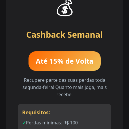
💰
Cashback Semanal
Até 15% de Volta
Recupere parte das suas perdas toda
segunda-feira! Quanto mais joga, mais
recebe.
Requisitos:
Perdas mínimas: R$ 100