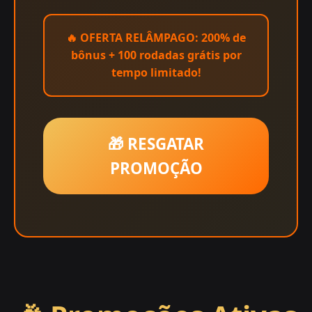
🔥
OFERTA RELÂMPAGO:
200% de
bônus + 100 rodadas grátis por
tempo limitado!
🎁 RESGATAR
PROMOÇÃO