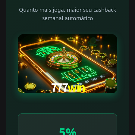
Quanto mais joga, maior seu cashback
semanal automático
5%