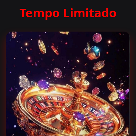
Tempo Limitado