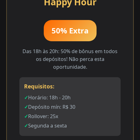
Happy Hour
50% Extra
Das 18h às 20h: 50% de bônus em todos
os depósitos! Não perca esta
oportunidade.
Requisitos:
Horário: 18h - 20h
Depósito mín: R$ 30
Rollover: 25x
Segunda a sexta