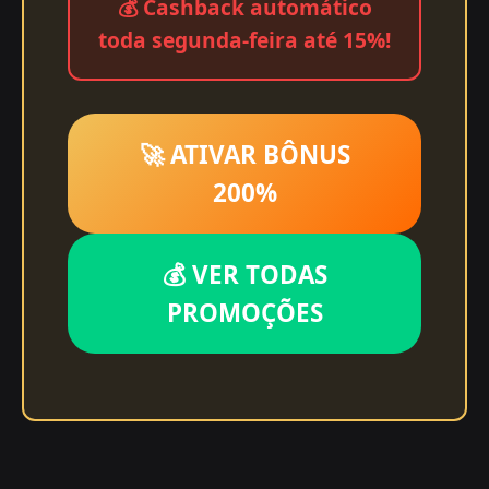
💰 Cashback automático
toda segunda-feira até 15%!
🚀 ATIVAR BÔNUS
200%
💰 VER TODAS
PROMOÇÕES