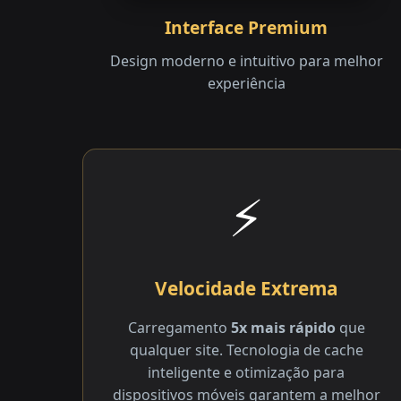
Interface Premium
Design moderno e intuitivo para melhor
experiência
⚡
Velocidade Extrema
Carregamento
5x mais rápido
que
qualquer site. Tecnologia de cache
inteligente e otimização para
dispositivos móveis garantem a melhor