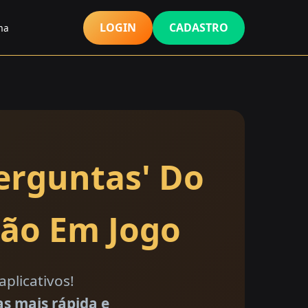
LOGIN
CADASTRO
ma
erguntas' Do
são Em Jogo
aplicativos!
as mais rápida e