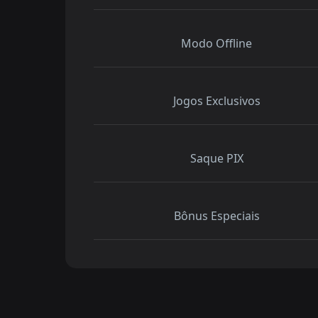
Modo Offline
Jogos Exclusivos
Saque PIX
Bônus Especiais