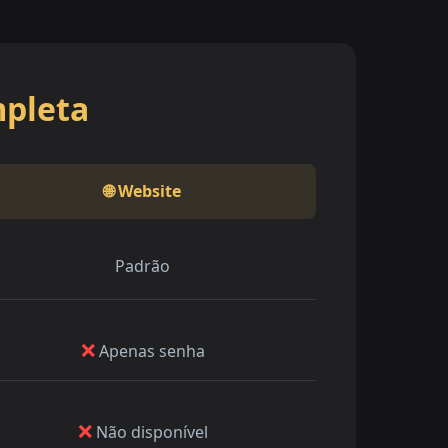
mpleta
🌐 Website
Padrão
❌
Apenas senha
❌
Não disponível