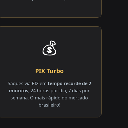
💰
PIX Turbo
Saques via PIX em
tempo recorde de 2
minutos
, 24 horas por dia, 7 dias por
semana. O mais rápido do mercado
brasileiro!