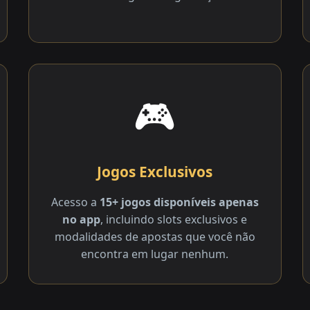
🎮
Jogos Exclusivos
Acesso a
15+ jogos disponíveis apenas
no app
, incluindo slots exclusivos e
modalidades de apostas que você não
encontra em lugar nenhum.