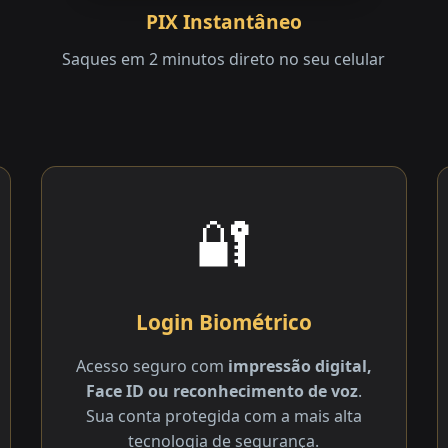
PIX Instantâneo
Saques em 2 minutos direto no seu celular
🔐
Login Biométrico
Acesso seguro com
impressão digital,
Face ID ou reconhecimento de voz
.
Sua conta protegida com a mais alta
tecnologia de segurança.