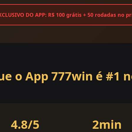
CLUSIVO DO APP:
R$ 100 grátis + 50 rodadas no pr
ue o App 777win é #1 n
4.8/5
2min