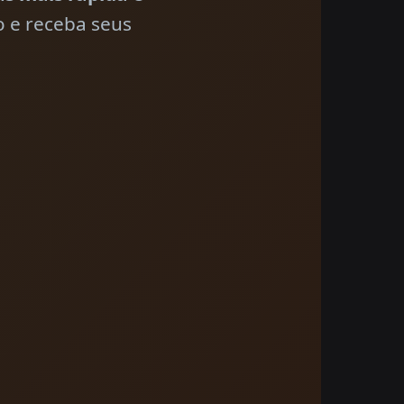
o e receba seus