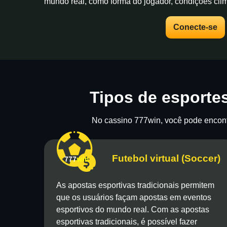
mundo real, como forma do jogador, condições clim
Conecte-se
Tipos de esporte
No cassino 777win, você pode encontr
Futebol virtual (Soccer)
As apostas esportivas tradicionais permitem
que os usuários façam apostas em eventos
esportivos do mundo real. Com as apostas
esportivas tradicionais, é possível fazer