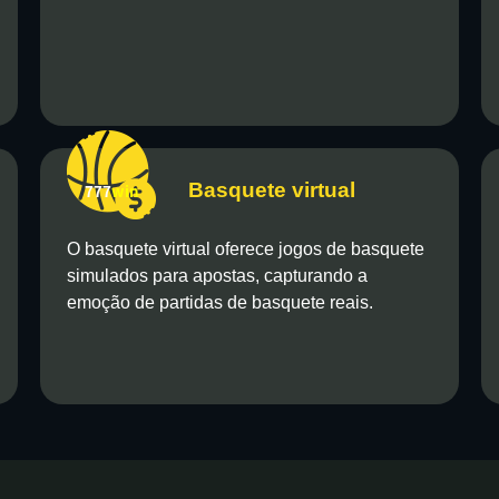
Basquete virtual
O basquete virtual oferece jogos de basquete
simulados para apostas, capturando a
emoção de partidas de basquete reais.