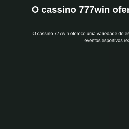
O cassino 777win ofer
O cassino 777win oferece uma variedade de esp
eventos esportivos re