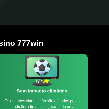
ssino 777win
Sem impacto climático
Os esportes virtuais não são afetados pelas
condições climáticas, garantindo uma