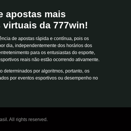
de apostas mais
virtuais da 777win!
ncia de apostas rápida e contínua, pois os
 por dia, independentemente dos horários dos
entretenimento para os entusiastas do esporte,
sportivos reais não estão ocorrendo ativamente.
o determinados por algoritmos, portanto, os
ciados por eventos esportivos ou desempenho no
l. All rights reserved.