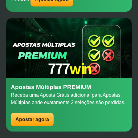
Apostas Múltiplas PREMIUM
Receba uma Aposta Grátis adicional para Apostas
Múltiplas onde exatamente 2 seleções são perdidas.
Apostar agora