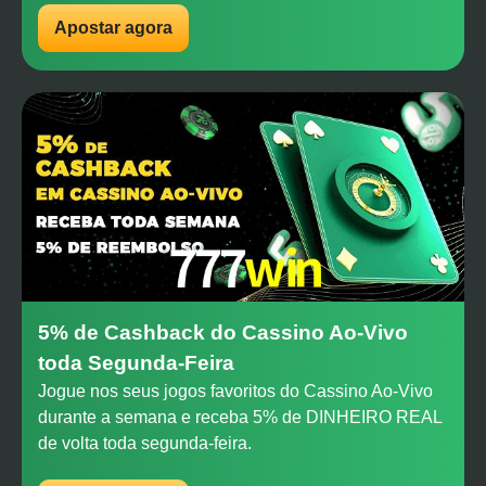
Apostar agora
5% de Cashback do Cassino Ao-Vivo
toda Segunda-Feira
Jogue nos seus jogos favoritos do Cassino Ao-Vivo
durante a semana e receba 5% de DINHEIRO REAL
de volta toda segunda-feira.