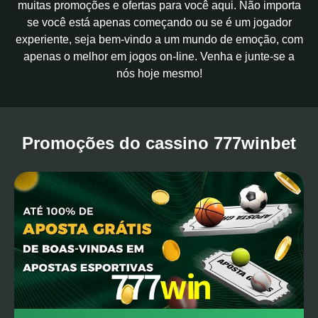
muitas promoções e ofertas para você aqui. Não importa
se você está apenas começando ou se é um jogador
experiente, seja bem-vindo a um mundo de emoção, com
apenas o melhor em jogos on-line. Venha e junte-se a
nós hoje mesmo!
Promoções do cassino 777winbet