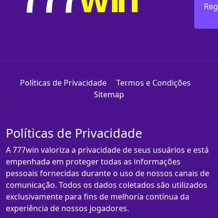
Reg
Políticas de Privacidade
Termos e Condições
Sitemap
Políticas de Privacidade
A 777win valoriza a privacidade de seus usuários e está
empenhada em proteger todas as informações
pessoais fornecidas durante o uso de nossos canais de
comunicação. Todos os dados coletados são utilizados
exclusivamente para fins de melhoria contínua da
experiência de nossos jogadores.