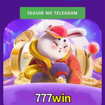
SEGUIR NO TELEGRAM