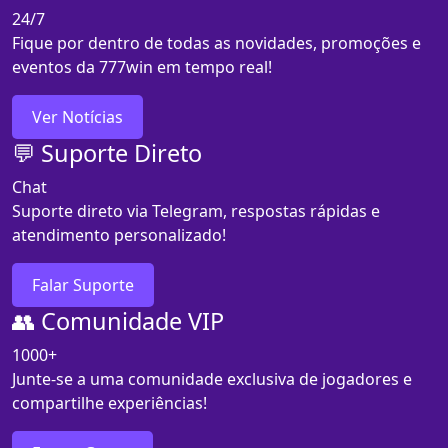
24/7
Fique por dentro de todas as novidades, promoções e
eventos da 777win em tempo real!
Ver Notícias
💬 Suporte Direto
Chat
Suporte direto via Telegram, respostas rápidas e
atendimento personalizado!
Falar Suporte
👥 Comunidade VIP
1000+
Junte-se a uma comunidade exclusiva de jogadores e
compartilhe experiências!