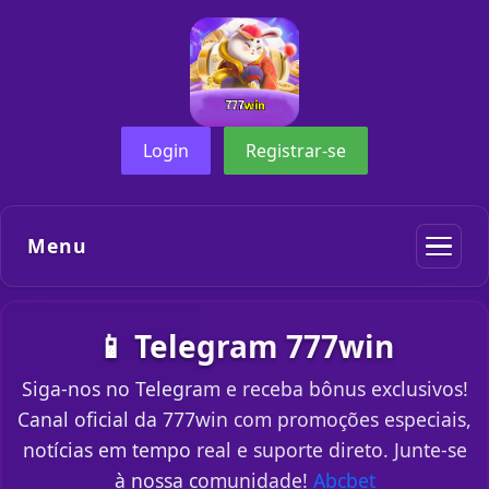
Login
Registrar-se
Menu
📱 Telegram 777win
Siga-nos no Telegram e receba bônus exclusivos!
Canal oficial da 777win com promoções especiais,
notícias em tempo real e suporte direto. Junte-se
à nossa comunidade!
Abcbet