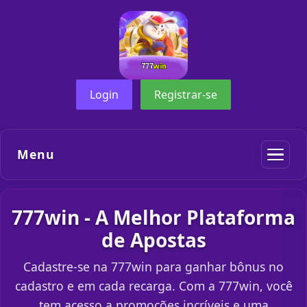
Login
Registrar-se
Menu
777win - A Melhor Plataforma
de Apostas
Cadastre-se na 777win para ganhar bônus no
cadastro e em cada recarga. Com a 777win, você
tem acesso a promoções incríveis e uma