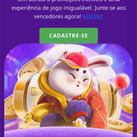
experiência de jogo inigualável. Junte-se aos
vencedores agora!
6655Bet
CADASTRE-SE